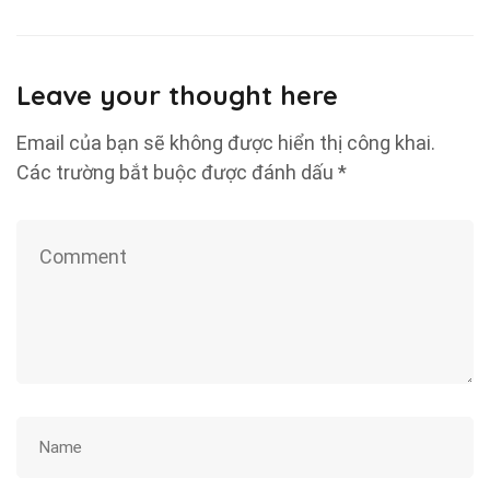
Leave your thought here
Email của bạn sẽ không được hiển thị công khai.
Các trường bắt buộc được đánh dấu
*