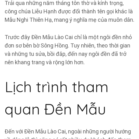
Trải qua những năm tháng tôn thờ và kính trọng,
công chúa Liễu Hạnh được đổi thành tên gọi khác là
Mẫu Nghi Thiên Hạ, mang ý nghĩa mẹ của muôn dân.
Trước đây Đền Mẫu Lào Cai chỉ là một ngôi đền nhỏ
đơn sơ bên bờ Sông Hồng. Tuy nhiên, theo thời gian
và những tu sửa, bồi đắp, đến nay ngôi đền đã trở
nên khang trang và rộng lớn hơn.
Lịch trình tham
quan Đền Mẫu
Đến với Đền Mẫu Lào Cai, ngoài những người hướng