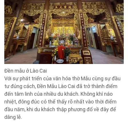
Đền mẫu ở Lào Cai
Với sự phát triển của văn hóa thờ Mẫu cùng sự đầu
tư đúng cách, Đền Mẫu Lào Cai đã trở thành điểm
đến tâm linh của nhiều du khách. Không khí náo
nhiệt, đông đúc có thể thấy rõ nhất vào thời điểm
đầu năm, khi du khách thập phương đổ về đây để
dâng lễ.