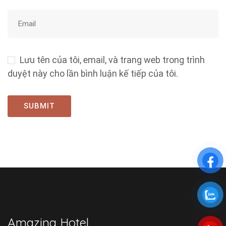
Lưu tên của tôi, email, và trang web trong trình
duyệt này cho lần bình luận kế tiếp của tôi.
Amazing Hotel