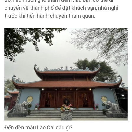
chuyển về thành phố để đặt khách sạn, nhà nghỉ
trước khi tiến hành chuyến tham quan.
Đến đền mẫu Lào Cai cầu gì?