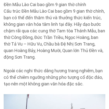
Đền Mẫu Lào Cai bao gồm 9 gian thờ chính
Cấu trúc Đền Mẫu Lào Cai bao gồm 9 gian thờ chính,
bạn có thể đến thăm thú và thưởng thức kiến trúc,
không gian văn hóa tâm linh tại đây. Hãy dạo bước
chậm rãi qua các cung thờ Tam tòa Thánh Mẫu, ban
thờ Công Đồng, Đức Trần Triều, Ngọc Hoàng, ban
thờ Tả Vu – Hữu Vu, Chầu bà Đệ Nhị Sơn Trang,
quan Hoàng Bảy, Hoàng Mười, Quan lớn Thủ Đền và,
động Sơn Trang.
Ngoài các nghi thức dâng hương trang nghiêm, bạn
có thể chiêm ngưỡng những pho tượng cổ độc đáo,
tạo nên một không gian văn hóa đặc sắc.