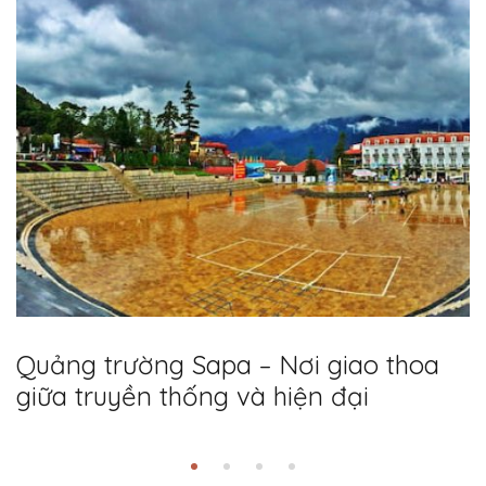
Quảng trường Sapa – Nơi giao thoa
giữa truyền thống và hiện đại