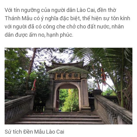
Với tín ngưỡng của người dân Lào Cai, đền thờ
Thánh Mẫu có ý nghĩa đặc biệt, thể hiện sự tôn kính
với người đã có công che chở cho đất nước, nhân
dân được ấm no, hạnh phúc.
Sử tích Đền Mẫu Lào Cai