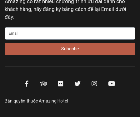
Amazing có rất nhiều chương trình ưu đãi dành cho
khách hàng, hãy đăng ký bằng cách để lại Email dưới
đây:
Subcribe
Bản quyền thuộc Amazing Hotel