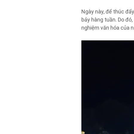
Ngày này, để thúc đẩy 
bảy hàng tuần. Do đó,
nghiệm văn hóa của n