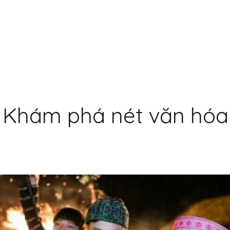
: Khám phá nét văn hóa