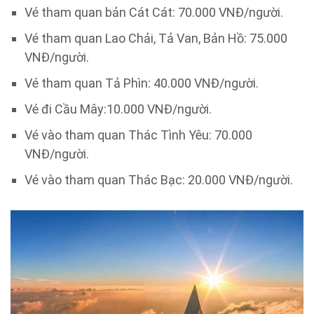
Vé tham quan bản Cát Cát: 70.000 VNĐ/người.
Vé tham quan Lao Chải, Tả Van, Bản Hồ: 75.000
VNĐ/người.
Vé tham quan Tả Phìn: 40.000 VNĐ/người.
Vé đi Cầu Mây:10.000 VNĐ/người.
Vé vào tham quan Thác Tình Yêu: 70.000
VNĐ/người.
Vé vào tham quan Thác Bạc: 20.000 VNĐ/người.