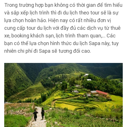
Trong trường hợp bạn không có thời gian để tìm hiểu
và sắp xếp lịch trình thì đi du lịch theo tour sẽ là sự
lựa chọn hoàn hảo. Hiện nay có rất nhiều đơn vị
cung cấp tour du lịch với đầy đủ các dịch vụ từ thuê
xe, booking khách sạn, lịch trình tham quan,… Các
bạn có thể lựa chọn hình thức du lịch Sapa này, tuy
nhiên chi phí đi Sapa sẽ tương đối cao.