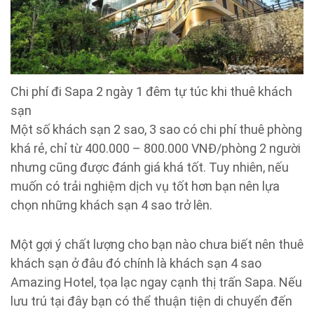
Chi phí đi Sapa 2 ngày 1 đêm tự túc khi thuê khách
sạn
Một số khách sạn 2 sao, 3 sao có chi phí thuê phòng
khá rẻ, chỉ từ 400.000 – 800.000 VNĐ/phòng 2 người
nhưng cũng được đánh giá khá tốt. Tuy nhiên, nếu
muốn có trải nghiệm dịch vụ tốt hơn bạn nên lựa
chọn những khách sạn 4 sao trở lên.
Một gợi ý chất lượng cho bạn nào chưa biết nên thuê
khách sạn ở đâu đó chính là khách sạn 4 sao
Amazing Hotel, tọa lạc ngay cạnh thị trấn Sapa. Nếu
lưu trú tại đây bạn có thể thuận tiện di chuyển đến