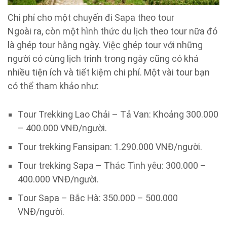
Chi phí cho một chuyến đi Sapa theo tour
Ngoài ra, còn một hình thức du lịch theo tour nữa đó
là ghép tour hằng ngày. Việc ghép tour với những
người có cùng lịch trình trong ngày cũng có khá
nhiều tiện ích và tiết kiệm chi phí. Một vài tour bạn
có thể tham khảo như:
Tour Trekking Lao Chải – Tả Van: Khoảng 300.000
– 400.000 VNĐ/người.
Tour trekking Fansipan: 1.290.000 VNĐ/người.
Tour trekking Sapa – Thác Tình yêu: 300.000 –
400.000 VNĐ/người.
Tour Sapa – Bắc Hà: 350.000 – 500.000
VNĐ/người.