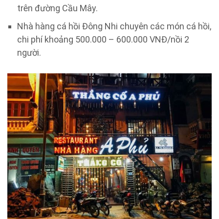
trên đường Cầu Mây.
Nhà hàng cá hồi Đông Nhi chuyên các món cá hồi,
chi phí khoảng 500.000 – 600.000 VNĐ/nồi 2
người.