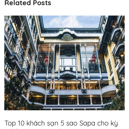
Related Posts
Top 10 khách sạn 5 sao Sapa cho kỳ