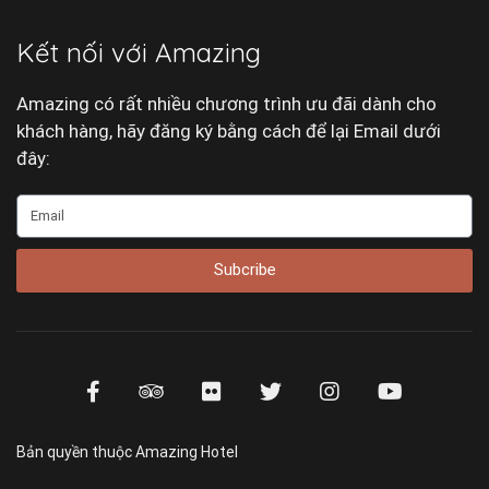
Kết nối với Amazing
Amazing có rất nhiều chương trình ưu đãi dành cho
khách hàng, hãy đăng ký bằng cách để lại Email dưới
đây:
Subcribe
Bản quyền thuộc Amazing Hotel