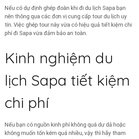
Nếu có dự định ghép đoàn khi đi du lịch Sapa bạn
nên thông qua các đơn vị cung cấp tour du lịch uy
tín. Việc ghép tour này vừa có hiệu quả tiết kiệm chi
phí đi Sapa vừa đảm bảo an toàn.
Kinh nghiệm du
lịch Sapa tiết kiệm
chi phí
Nếu bạn có nguồn kinh phí không quá dư dả hoặc
không muốn tốn kém quá nhiều, vậy thì hãy tham