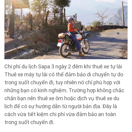
Chi phí du lịch Sapa 3 ngày 2 đêm khi thuê xe tự lái
Thuê xe máy tự lái có thể đảm bảo di chuyển tự do
trong suốt chuyến đi, tuy nhiên nó chỉ phù hợp với
những bạn có kinh nghiệm. Trường hợp không chắc
chắn bạn nên thuê xe ôm hoặc dịch vụ thuê xe du
lịch để có sự hướng dẫn từ người bản địa. Đây là
cách vừa tiết kiệm chi phí vừa đảm bảo an toàn
trong suốt chuyến đi.