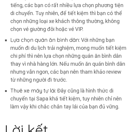
tiếng, các bạn có rất nhiều lựa chọn phương tiện
di chuyển. Tuy nhiên, để tiết kiệm thì bạn có thể
chọn những loại xe khách thông thường, không
chọn vé giường đôi hoặc vé VIP.
Lựa chọn quán ăn bình dân:
Với những bạn
muốn đi du lịch trải nghiệm, mong muốn tiết kiệm
chi phí thì nên lựa chọn những quán ăn bình dân
thay vì nhà hàng lớn. Nếu muốn ăn quán bình dân
nhưng vẫn ngon, các bạn nên tham khảo review
từ những người đi trước.
Thuê xe máy tự lái:
Đây cũng là hình thức di
chuyển tại Sapa khá tiết kiệm, tuy nhiên chỉ nên
làm vậy khi chắc chắn tay lái của bạn đủ vững.
Lời kết