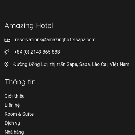
Amazing Hotel
reservations@amazinghotelsapa.com
+84 (0) 2143 865 888
Đường Đồng Lợi, thị trấn Sapa, Sapa, Lào Cai, Việt Nam
Thông tin
Giới thiệu
Liên hệ
Room & Suite
Dịch vụ
Nhà hàng