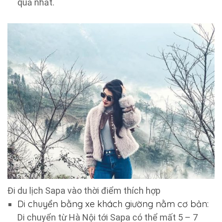
quả nhất.
Đi du lịch Sapa vào thời điểm thích hợp
Di chuyển bằng xe khách giường nằm cơ bản:
Di chuyển từ Hà Nội tới Sapa có thể mất 5 – 7