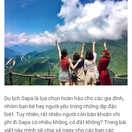
Du lịch Sapa là lựa chọn hoàn hảo cho các gia đình,
nhóm bạn bè hay người yêu trong những dịp đặc
biệt. Tuy nhiên, rất nhiều người còn băn khoăn chi
phí đi Sapa có nhiều không, có đắt không? Trong bài
viết này mình sẽ chia sẻ ngay cho các bạn các