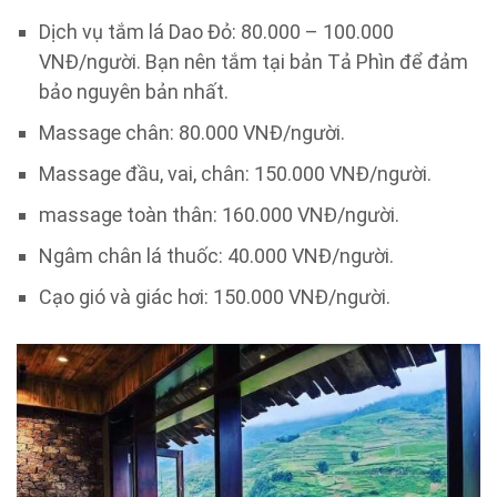
Dịch vụ tắm lá Dao Đỏ: 80.000 – 100.000
VNĐ/người. Bạn nên tắm tại bản Tả Phìn để đảm
bảo nguyên bản nhất.
Massage chân: 80.000 VNĐ/người.
Massage đầu, vai, chân: 150.000 VNĐ/người.
massage toàn thân: 160.000 VNĐ/người.
Ngâm chân lá thuốc: 40.000 VNĐ/người.
Cạo gió và giác hơi: 150.000 VNĐ/người.