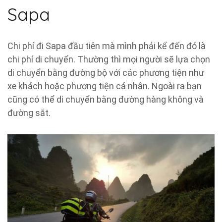
Sapa
Chi phí đi Sapa đầu tiên mà mình phải kể đến đó là
chi phí di chuyển. Thường thì mọi người sẽ lựa chọn
di chuyển bằng đường bộ với các phương tiện như
xe khách hoặc phương tiện cá nhân. Ngoài ra bạn
cũng có thể di chuyển bằng đường hàng không và
đường sắt.