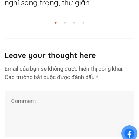
nghỉ sang trọng, thư giãn
Leave your thought here
Email của bạn sẽ không được hiển thị công khai.
Các trường bắt buộc được đánh dấu
*