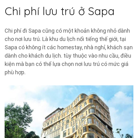
Chi phí lưu trú ở Sapa
Chi phí đi Sapa cũng có một khoản không nhỏ dành
cho nơi lưu trú. Là khu du lịch nổi tiếng thế giới, tại
Sapa có không ít các homestay, nhà nghỉ, khách sạn
dành cho khách du lịch. tùy thuộc vào nhu cầu, điều
kiện mà bạn có thể lựa chọn nơi lưu trú có mức giá
phù hợp.