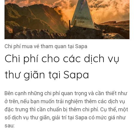
Chi phí mua vé tham quan tại Sapa
Chi phí cho các dịch vụ
thư giãn tại Sapa
Bên cạnh những chi phí quan trọng và cần thiết như
ở trên, nếu bạn muốn trải nghiệm thêm các dịch vụ
đặc trưng thì cần chuẩn bị thêm chi phí. Cụ thể, một
số dịch vụ thư giãn, giải trí tại Sapa có mức giá như
sau: