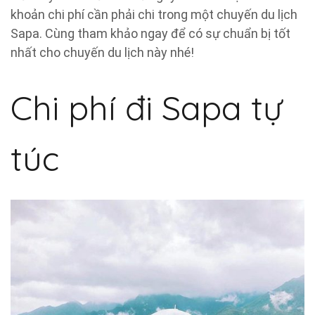
khoản chi phí cần phải chi trong một chuyến du lịch
Sapa. Cùng tham khảo ngay để có sự chuẩn bị tốt
nhất cho chuyến du lịch này nhé!
Chi phí đi Sapa tự
túc