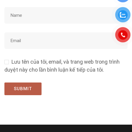
Lưu tên của tôi, email, và trang web trong trình
duyệt này cho lần bình luận kế tiếp của tôi.