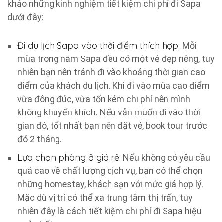
khảo những kinh nghiệm tiết kiệm chi phí đi Sapa
dưới đây:
Đi du lịch Sapa vào thời điểm thích hợp:
Mỗi
mùa trong năm Sapa đều có một vẻ đẹp riêng, tuy
nhiên bạn nên tránh đi vào khoảng thời gian cao
điểm của khách du lịch. Khi đi vào mùa cao điểm
vừa đông đúc, vừa tốn kém chi phí nên mình
không khuyến khích. Nếu vẫn muốn đi vào thời
gian đó, tốt nhất bạn nên đặt vé, book tour trước
đó 2 tháng.
Lựa chọn phòng ở giá rẻ:
Nếu không có yêu cầu
quá cao về chất lượng dịch vụ, bạn có thể chọn
những homestay, khách sạn với mức giá hợp lý.
Mặc dù vị trí có thể xa trung tâm thị trấn, tuy
nhiên đây là cách tiết kiệm chi phí đi Sapa hiệu