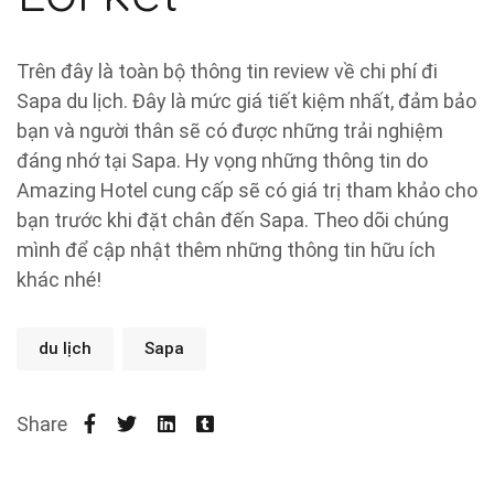
Trên đây là toàn bộ thông tin review về chi phí đi
Sapa du lịch. Đây là mức giá tiết kiệm nhất, đảm bảo
bạn và người thân sẽ có được những trải nghiệm
đáng nhớ tại Sapa. Hy vọng những thông tin do
Amazing Hotel cung cấp sẽ có giá trị tham khảo cho
bạn trước khi đặt chân đến Sapa. Theo dõi chúng
mình để cập nhật thêm những thông tin hữu ích
khác nhé!
du lịch
Sapa
Share