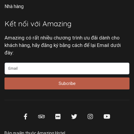
Nhà hàng
Kết nối với Amazing
Amazing có rất nhiều chương trình ưu đãi dành cho
khách hàng, hãy đăng ký bằng cách để lại Email dưới
đây:
Subcribe
Bản quyền thuộc Amazing Hotel