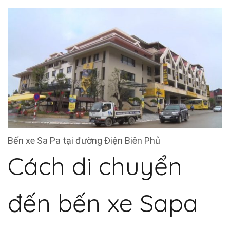
Bến xe Sa Pa tại đường Điện Biên Phủ
Cách di chuyển
đến bến xe Sapa