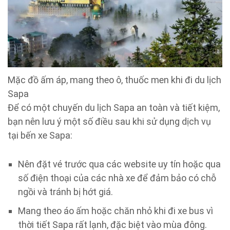
Mặc đồ ấm áp, mang theo ô, thuốc men khi đi du lịch
Sapa
Để có một chuyến du lịch Sapa an toàn và tiết kiệm,
bạn nên lưu ý một số điều sau khi sử dụng dịch vụ
tại bến xe Sapa:
Nên đặt vé trước qua các website uy tín hoặc qua
số điện thoại của các nhà xe để đảm bảo có chỗ
ngồi và tránh bị hớt giá.
Mang theo áo ấm hoặc chăn nhỏ khi đi xe bus vì
thời tiết Sapa rất lạnh, đặc biệt vào mùa đông.