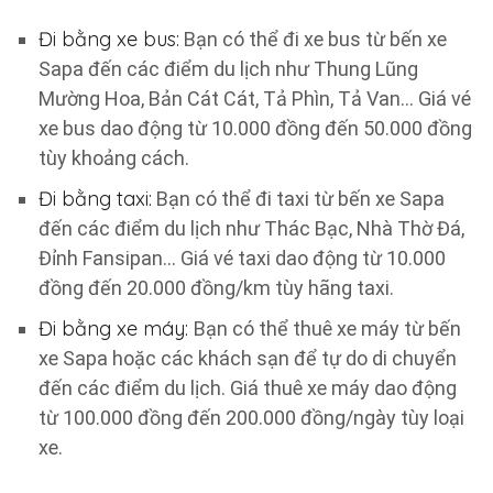
Đi bằng xe bus:
Bạn có thể đi xe bus từ bến xe
Sapa đến các điểm du lịch như Thung Lũng
Mường Hoa, Bản Cát Cát, Tả Phìn, Tả Van… Giá vé
xe bus dao động từ 10.000 đồng đến 50.000 đồng
tùy khoảng cách.
Đi bằng taxi:
Bạn có thể đi taxi từ bến xe Sapa
đến các điểm du lịch như Thác Bạc, Nhà Thờ Đá,
Đỉnh Fansipan… Giá vé taxi dao động từ 10.000
đồng đến 20.000 đồng/km tùy hãng taxi.
Đi bằng xe máy:
Bạn có thể thuê xe máy từ bến
xe Sapa hoặc các khách sạn để tự do di chuyển
đến các điểm du lịch. Giá thuê xe máy dao động
từ 100.000 đồng đến 200.000 đồng/ngày tùy loại
xe.