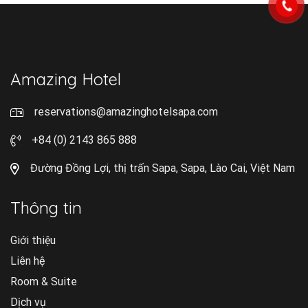
Amazing Hotel
reservations@amazinghotelsapa.com
+84 (0) 2143 865 888
Đường Đồng Lợi, thị trấn Sapa, Sapa, Lào Cai, Việt Nam
Thông tin
Giới thiệu
Liên hệ
Room & Suite
Dịch vụ