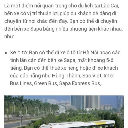
Là một điểm nối quan trọng cho du lịch tại Lào Cai,
bến xe có vị trí thuận lợi, giúp du khách dễ dàng di
chuyển từ nơi khác đến đây. Bạn có thể di chuyển
đến bến xe Sapa bằng nhiều phương tiện khác nhau,
như:
Xe ô tô:
Bạn có thể đi xe ô tô từ Hà Nội hoặc các
tỉnh lân cận đến bến xe Sapa, mất khoảng 5-6
tiếng. Bạn có thể thuê xe riêng hoặc đi xe khách
của các hãng như Hùng Thành, Sao Việt, Inter
Bus Lines, Green Bus, Sapa Express Bus,…