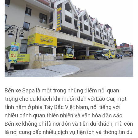
Bến xe Sapa là một trong những điểm nối quan
trọng cho du khách khi muốn đến với Lào Cai, một
tỉnh nằm ở phía Tây Bắc Việt Nam, nổi tiếng với
nhiều cảnh quan thiên nhiên và văn hóa đặc sắc.
Bến xe không chỉ là nơi đón và tiễn du khách, mà còn
là nơi cung cấp nhiều dịch vụ tiện ích và thông tin du