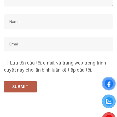
Lưu tên của tôi, email, và trang web trong trình
duyệt này cho lần bình luận kế tiếp của tôi.