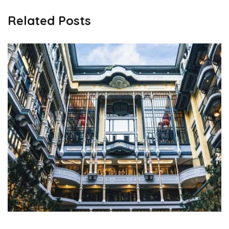
Related Posts