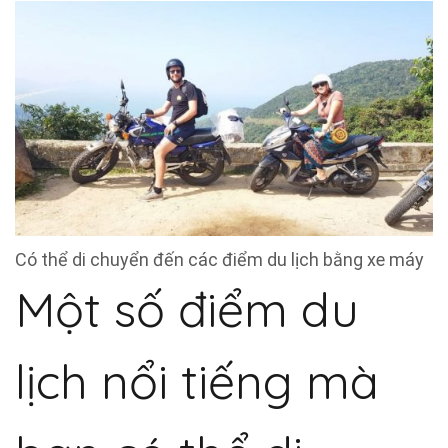
Có thể di chuyển đến các điểm du lịch bằng xe máy
Một số điểm du
lịch nổi tiếng mà