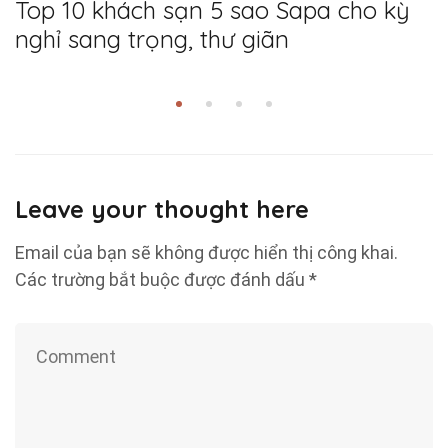
Top 10 khách sạn 5 sao Sapa cho kỳ
nghỉ sang trọng, thư giãn
Leave your thought here
Email của bạn sẽ không được hiển thị công khai.
Các trường bắt buộc được đánh dấu
*