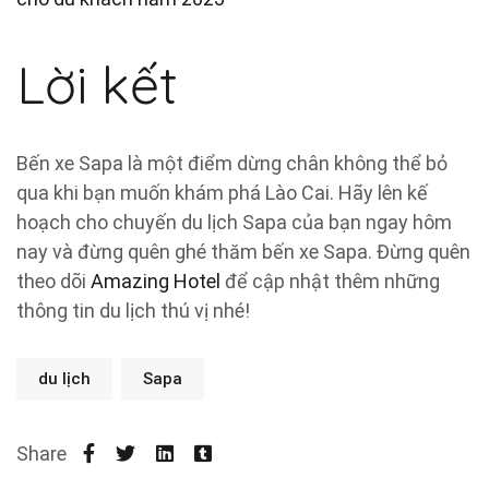
Lời kết
Bến xe Sapa là một điểm dừng chân không thể bỏ
qua khi bạn muốn khám phá Lào Cai. Hãy lên kế
hoạch cho chuyến du lịch Sapa của bạn ngay hôm
nay và đừng quên ghé thăm bến xe Sapa. Đừng quên
theo dõi
Amazing Hotel
để cập nhật thêm những
thông tin du lịch thú vị nhé!
du lịch
Sapa
Share