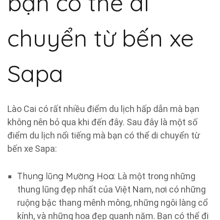
bạn có thể di
chuyển từ bến xe
Sapa
Lào Cai có rất nhiều điểm du lịch hấp dẫn mà bạn
không nên bỏ qua khi đến đây. Sau đây là một số
điểm du lịch nổi tiếng mà bạn có thể di chuyển từ
bến xe Sapa:
Thung lũng Mường Hoa:
Là một trong những
thung lũng đẹp nhất của Việt Nam, nơi có những
ruộng bậc thang mênh mông, những ngôi làng cổ
kính, và những hoa đẹp quanh năm. Bạn có thể đi