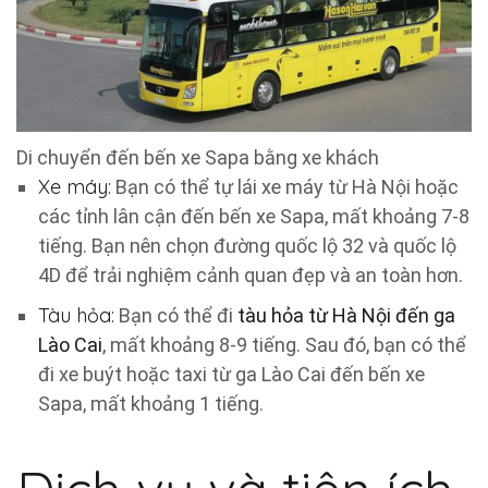
Di chuyển đến bến xe Sapa bằng xe khách
Xe máy:
Bạn có thể tự lái xe máy từ Hà Nội hoặc
các tỉnh lân cận đến bến xe Sapa, mất khoảng 7-8
tiếng. Bạn nên chọn đường quốc lộ 32 và quốc lộ
4D để trải nghiệm cảnh quan đẹp và an toàn hơn.
Tàu hỏa:
Bạn có thể đi
tàu hỏa từ Hà Nội đến ga
Lào Cai
, mất khoảng 8-9 tiếng. Sau đó, bạn có thể
đi xe buýt hoặc taxi từ ga Lào Cai đến bến xe
Sapa, mất khoảng 1 tiếng.