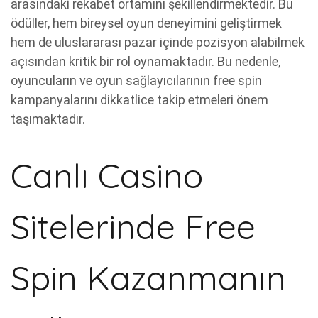
arasındaki rekabet ortamını şekillendirmektedir. Bu
ödüller, hem bireysel oyun deneyimini geliştirmek
hem de uluslararası pazar içinde pozisyon alabilmek
açısından kritik bir rol oynamaktadır. Bu nedenle,
oyuncuların ve oyun sağlayıcılarının free spin
kampanyalarını dikkatlice takip etmeleri önem
taşımaktadır.
Canlı Casino
Sitelerinde Free
Spin Kazanmanın