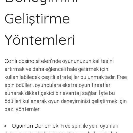
Geliştirme
Yöntemleri
Canlı casino siteleri
‘nde oyununuzun kalitesini
artırmak ve daha eğlenceli hale getirmek için
kullanılabilecek çeşitli stratejiler bulunmaktadır. Free
spin ödülleri, oyunculara ekstra oyun fırsatları
sunarak dikkat çekici bir avantaj sağlar. İşte bu
ödülleri kullanarak oyun deneyiminizi geliştirmek için
bazı yöntemler:
Oyunları Denemek:
Free spin ile yeni oyunları