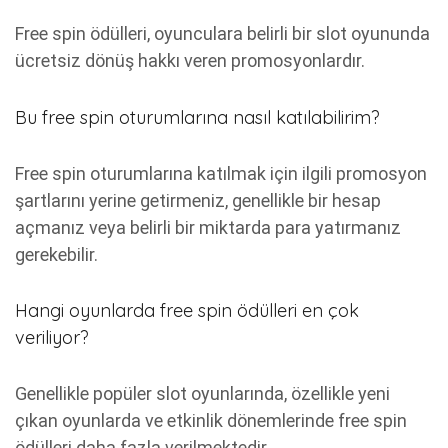
Free spin ödülleri, oyunculara belirli bir slot oyununda
ücretsiz dönüş hakkı veren promosyonlardır.
Bu free spin oturumlarına nasıl katılabilirim?
Free spin oturumlarına katılmak için ilgili promosyon
şartlarını yerine getirmeniz, genellikle bir hesap
açmanız veya belirli bir miktarda para yatırmanız
gerekebilir.
Hangi oyunlarda free spin ödülleri en çok
veriliyor?
Genellikle popüler slot oyunlarında, özellikle yeni
çıkan oyunlarda ve etkinlik dönemlerinde free spin
ödülleri daha fazla verilmektedir.