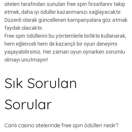
siteleri
tarafından sunulan free spin fırsatlarını takip
etmek, daha iyi ödüller kazanmanızı sağlayacaktır.
Düzenli olarak güncellenen kampanyalara göz atmak
faydalı olacaktır.
Free spin ödüllerini bu yöntemlerle birlikte kullanarak,
hem eğlenceli hem de kazançlı bir oyun deneyimi
yaşayabilirsiniz. Her zaman oyun oynarken sorumlu
olmayı unutmayın!
Sık Sorulan
Sorular
Canlı casino sitelerinde free spin ödülleri nedir?