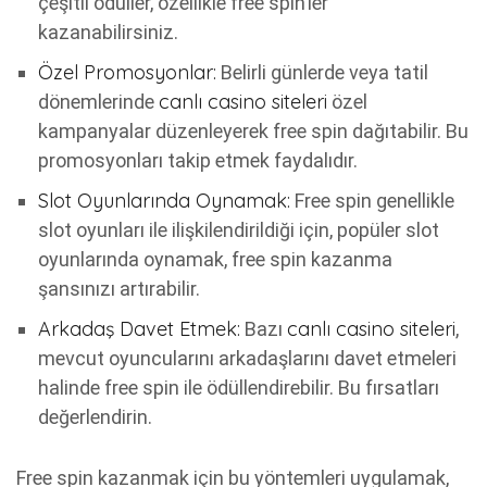
çeşitli ödüller, özellikle free spin’ler
kazanabilirsiniz.
Özel Promosyonlar:
Belirli günlerde veya tatil
canlı casino siteleri
dönemlerinde
özel
kampanyalar düzenleyerek free spin dağıtabilir. Bu
promosyonları takip etmek faydalıdır.
Slot Oyunlarında Oynamak:
Free spin genellikle
slot oyunları ile ilişkilendirildiği için, popüler slot
oyunlarında oynamak, free spin kazanma
şansınızı artırabilir.
Arkadaş Davet Etmek:
canlı casino siteleri
Bazı
,
mevcut oyuncularını arkadaşlarını davet etmeleri
halinde free spin ile ödüllendirebilir. Bu fırsatları
değerlendirin.
Free spin kazanmak için bu yöntemleri uygulamak,