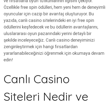
ve fırsatlarla oyun tutkunlarının ilgisini çekiyor.
Özellikle free spin ödülleri, hem yeni hem de deneyimli
oyuncular için cazip bir avantaj oluşturuyor. Bu
yazıda, canlı casino sitelerindeki en iyi free spin
ödüllerini keşfedecek ve bu ödüllerin avantajlarını,
uluslararası oyun pazarındaki yerini detaylı bir
şekilde inceleyeceğiz. Canlı casino deneyiminizi
zenginleştirmek için hangi fırsatlardan
yararlanabileceğinizi öğrenmek için okumaya devam
edin!
Canlı Casino
Siteleri Nedir ve