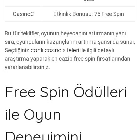
CasinoC
Etkinlik Bonusu: 75 Free Spin
Bu tür teklifler, oyunun heyecanını artırmanın yanı
sıra, oyuncuların kazançlarını artırma şansı da sunar.
canlı casino siteleri
Seçtiğiniz
ile ilgili detaylı
araştırma yaparak en cazip free spin fırsatlarından
yararlanabilirsiniz.
Free Spin Ödülleri
ile Oyun
Deneyimini