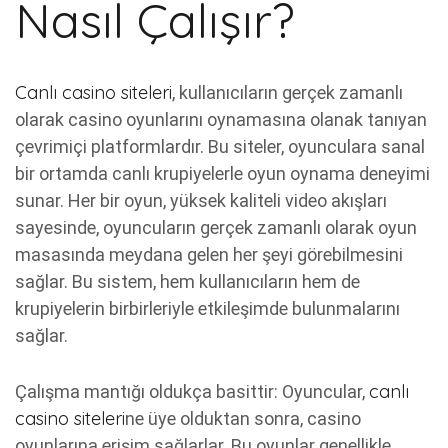
Nasıl Çalışır?
Canlı casino siteleri
, kullanıcıların gerçek zamanlı
olarak casino oyunlarını oynamasına olanak tanıyan
çevrimiçi platformlardır. Bu siteler, oyunculara sanal
bir ortamda canlı krupiyelerle oyun oynama deneyimi
sunar. Her bir oyun, yüksek kaliteli video akışları
sayesinde, oyuncuların gerçek zamanlı olarak oyun
masasında meydana gelen her şeyi görebilmesini
sağlar. Bu sistem, hem kullanıcıların hem de
krupiyelerin birbirleriyle etkileşimde bulunmalarını
sağlar.
canlı
Çalışma mantığı oldukça basittir: Oyuncular,
casino siteleri
ne üye olduktan sonra, casino
oyunlarına erişim sağlarlar. Bu oyunlar genellikle