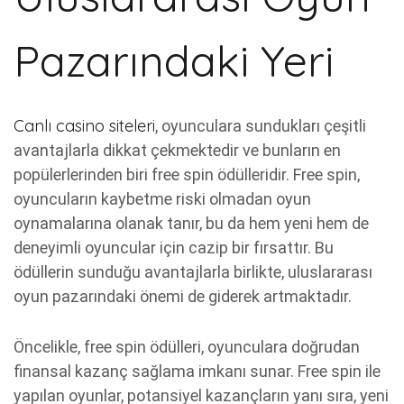
Pazarındaki Yeri
Canlı casino siteleri
, oyunculara sundukları çeşitli
avantajlarla dikkat çekmektedir ve bunların en
popülerlerinden biri free spin ödülleridir. Free spin,
oyuncuların kaybetme riski olmadan oyun
oynamalarına olanak tanır, bu da hem yeni hem de
deneyimli oyuncular için cazip bir fırsattır. Bu
ödüllerin sunduğu avantajlarla birlikte, uluslararası
oyun pazarındaki önemi de giderek artmaktadır.
Öncelikle, free spin ödülleri, oyunculara doğrudan
finansal kazanç sağlama imkanı sunar. Free spin ile
yapılan oyunlar, potansiyel kazançların yanı sıra, yeni